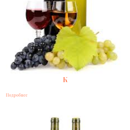
К
Подробнее