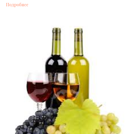
Подробнее