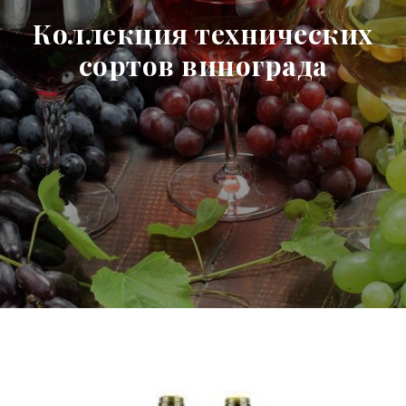
Коллекция технических
сортов винограда