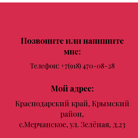
Позвоните или напишите
мне:
Телефон:
+7(918) 470-08-28
Мой адрес:
Краснодарский край, Крымский
район,
с.Мерчанское, ул. Зелёная, д.23