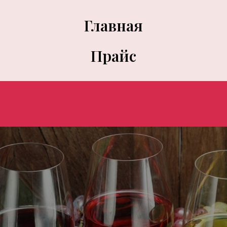
Главная
Прайс