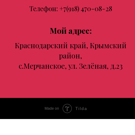
Телефон:
+7(918) 470-08-28
Мой адрес:
Краснодарский край, Крымский
район,
с.Мерчанское, ул. Зелёная, д.23
Tilda
Made on