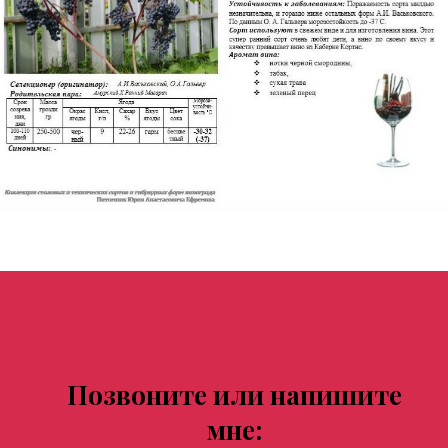
Позвоните или напишите
мне: