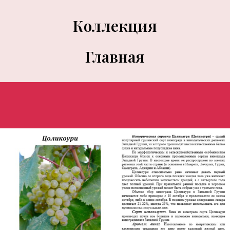
Коллекция
Главная