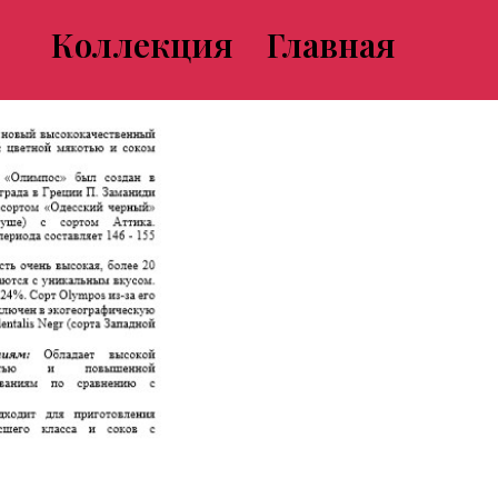
Коллекция
Главная