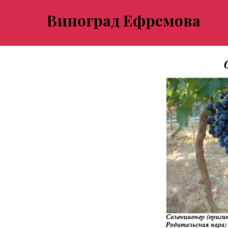
Виноград Ефремова