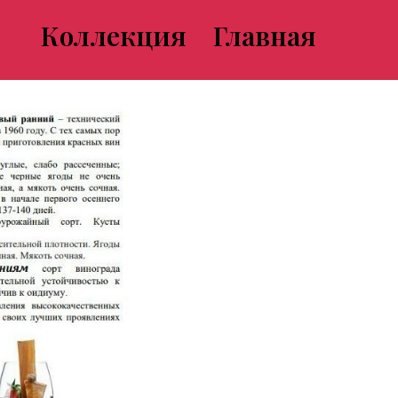
Коллекция
Главная