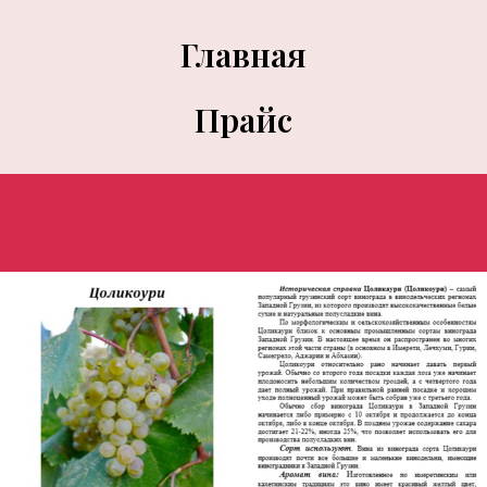
Главная
Прайс