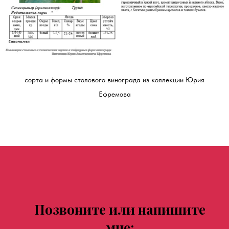
сорта и формы столового винограда из коллекции Юрия
Ефремова
Позвоните или напишите
мне: