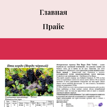
Главная
Прайс