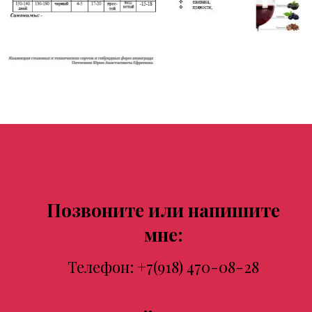
Позвоните или напишите
мне:
Телефон:
+7(918) 470-08-28