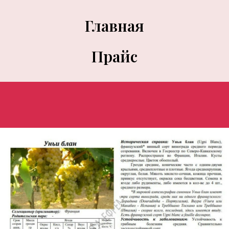
Главная
Прайс