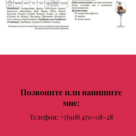
Позвоните или напишите
мне:
Телефон:
+7(918) 470-08-28