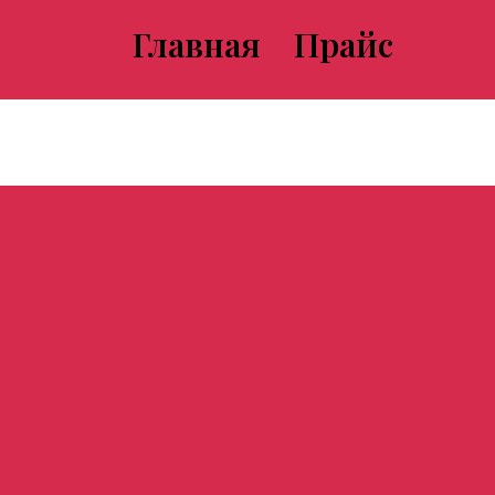
Главная
Прайс