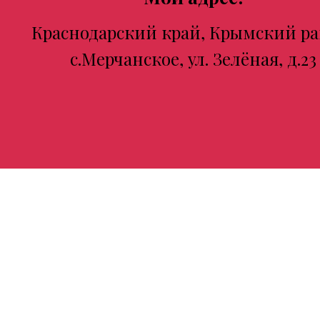
Краснодарский край, Крымский ра
с.Мерчанское, ул. Зелёная, д.23