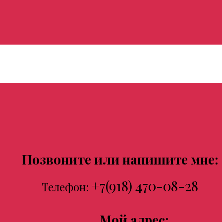
Позвоните или напишите мне:
+7(918) 470-08-28
Телефон:
Мой адрес: