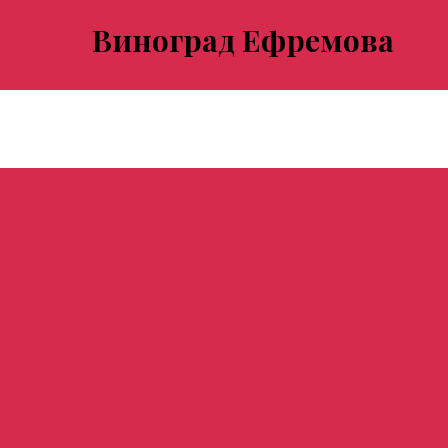
Виноград Ефремова