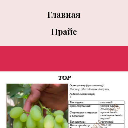
Главная
Прайс