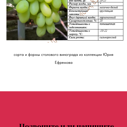
сорта и формы столового винограда из коллекции Юрия
Ефремова
Позвоните или напишите