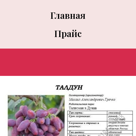
Главная
Прайс