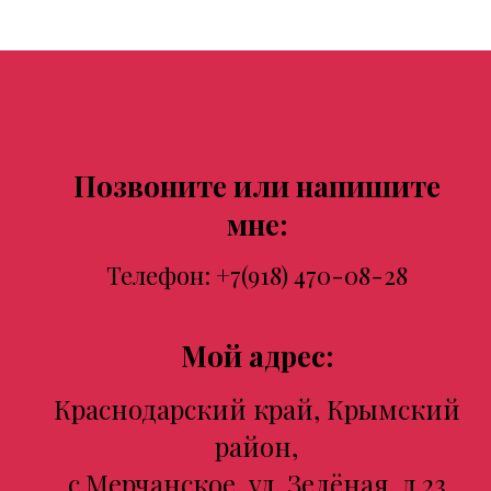
Позвоните или напишите
мне:
Телефон:
+7(918) 470-08-28
Мой адрес:
Краснодарский край, Крымский
район,
с.Мерчанское, ул. Зелёная, д.23