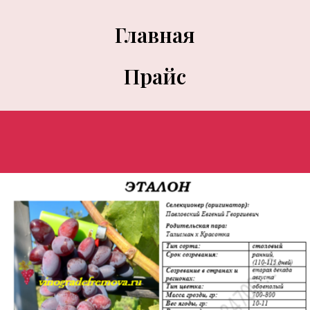
Главная
Прайс