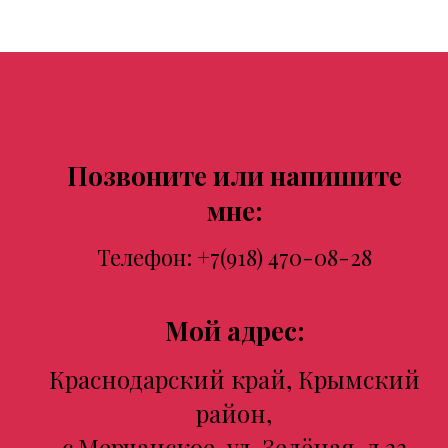
Позвоните или напишите
мне:
Телефон:
+7(918) 470-08-28
Мой адрес:
Краснодарский край, Крымский
район,
с.Мерчанское, ул. Зелёная, д.23