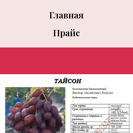
Главная
Прайс