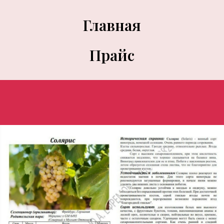
Главная
Прайс