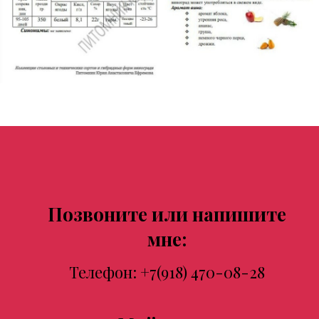
Позвоните или напишите
мне:
Телефон:
+7(918) 470-08-28