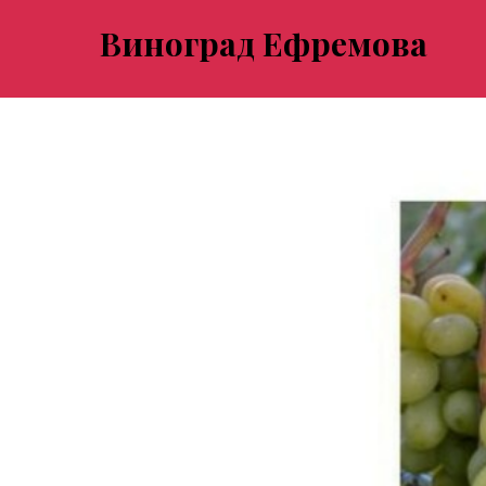
Виноград Ефремова