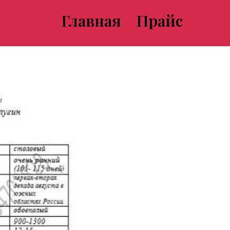
Главная
Прайс