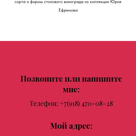
сорта и формы столового винограда из коллекции Юрия
Ефремова
Позвоните или напишите
мне:
Телефон:
+7(918) 470-08-28
Мой адрес: