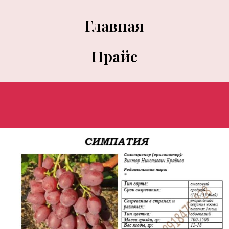
Главная
Прайс