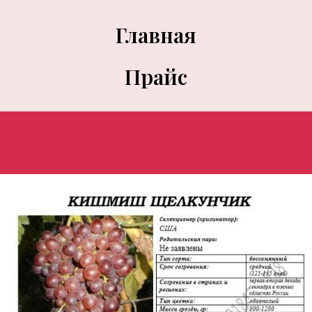
Главная
Прайс