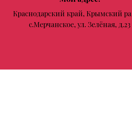
Краснодарский край, Крымский ра
с.Мерчанское, ул. Зелёная, д.23