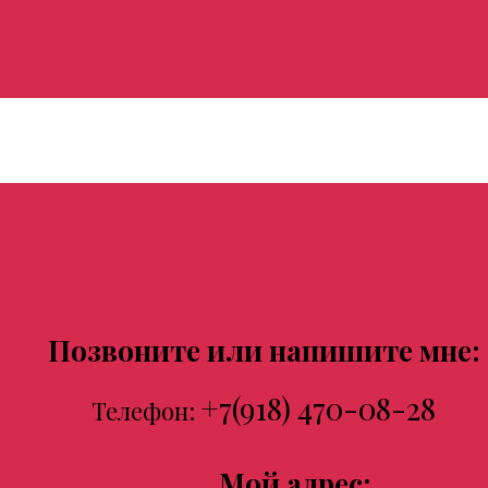
Позвоните или напишите мне:
+7(918) 470-08-28
Телефон:
Мой адрес: