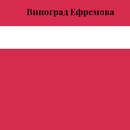
Виноград Ефремова