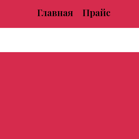
Главная
Прайс