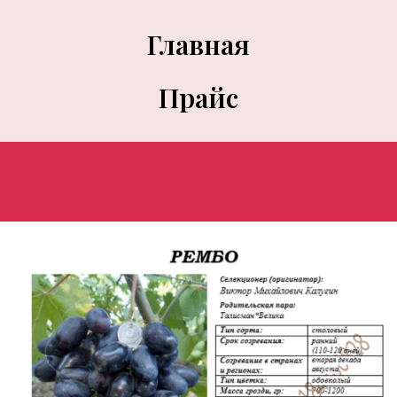
Главная
Прайс