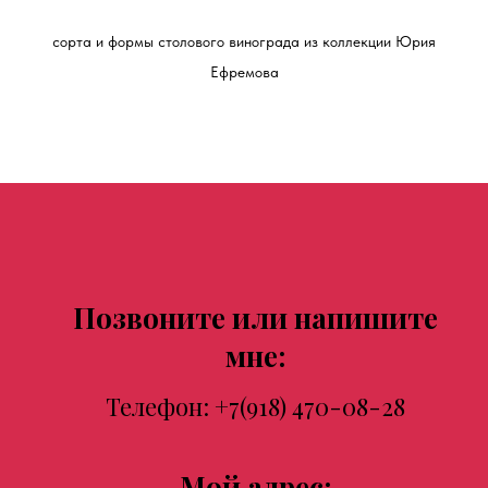
сорта и формы столового винограда из коллекции Юрия
Ефремова
Позвоните или напишите
мне:
Телефон:
+7(918) 470-08-28
Мой адрес: