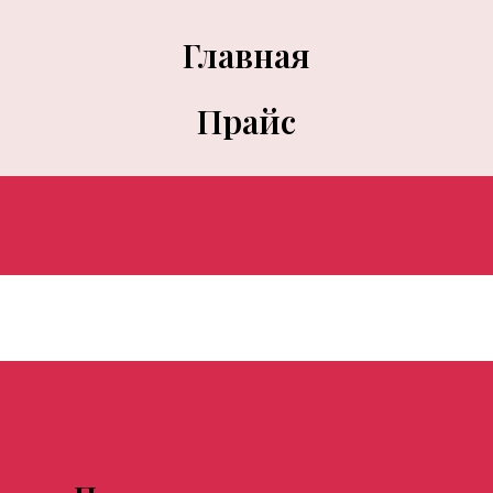
Главная
Прайс