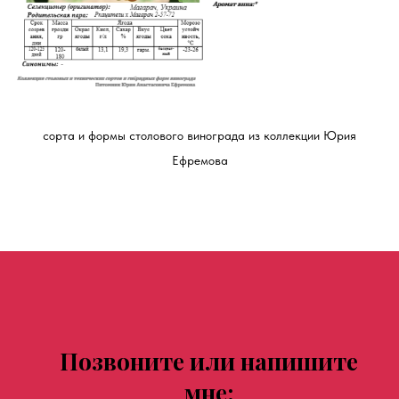
сорта и формы столового винограда из коллекции Юрия
Ефремова
Позвоните или напишите
мне: