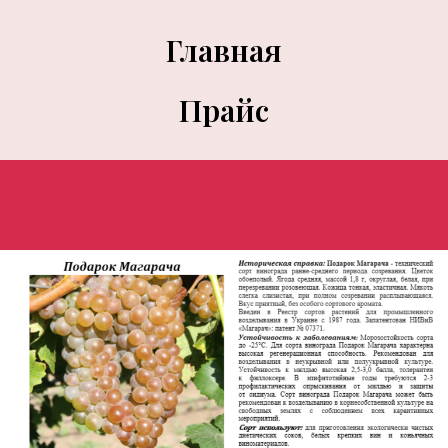
Главная
Прайс