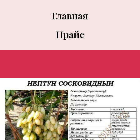
Главная
Прайс