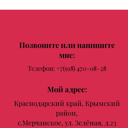
Позвоните или напишите
мне:
Телефон:
+7(918) 470-08-28
Мой адрес:
Краснодарский край, Крымский
район,
с.Мерчанское, ул. Зелёная, д.23