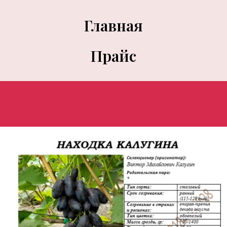
Главная
Прайс