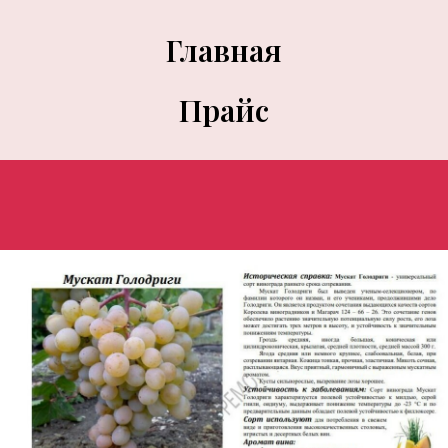
Главная
Прайс