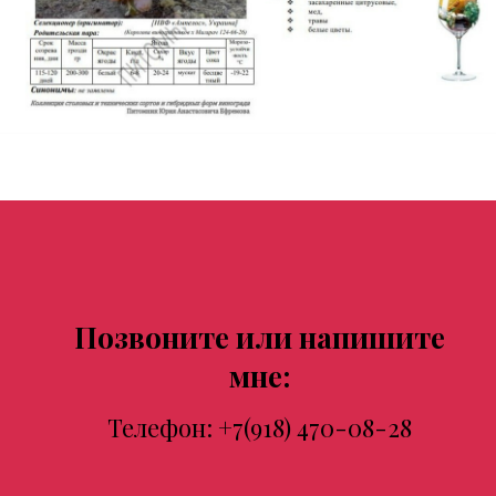
Позвоните или напишите
мне:
Телефон:
+7(918) 470-08-28