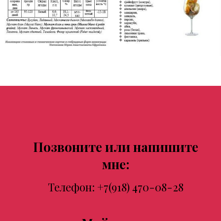
Позвоните или напишите
мне:
Телефон:
+7(918) 470-08-28