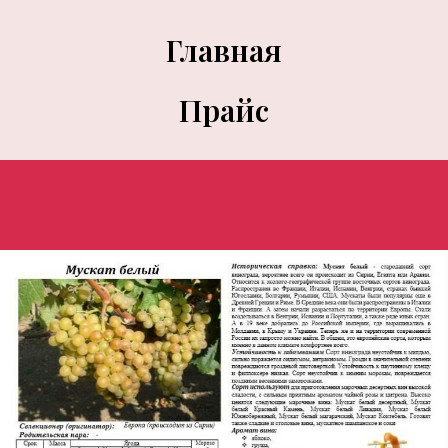
Главная
Прайс