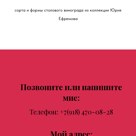
сорта и формы столового винограда из коллекции Юрия
Ефремова
Позвоните или напишите
мне:
Телефон:
+7(918) 470-08-28
Мой адрес: