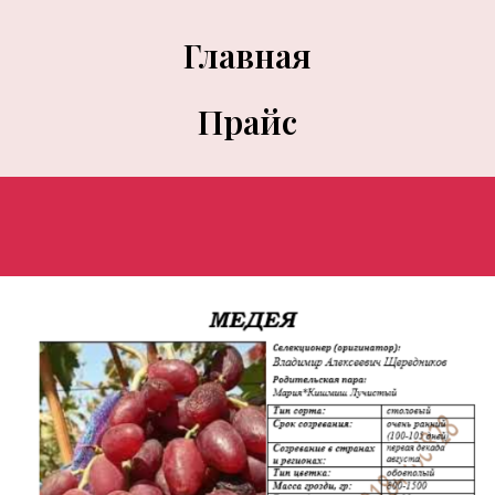
Главная
Прайс