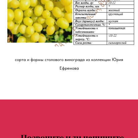
сорта и формы столового винограда из коллекции Юрия
Ефремова
Позвоните или напишите