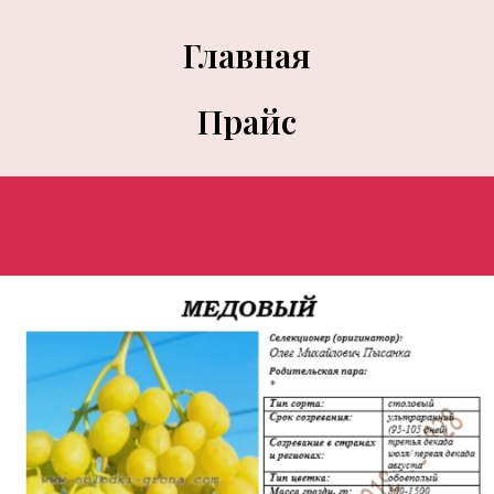
Главная
Прайс