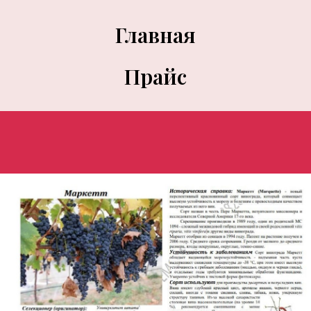
Главная
Прайс