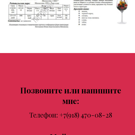
Позвоните или напишите
мне:
Телефон:
+7(918) 470-08-28