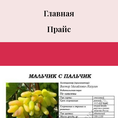
Главная
Прайс