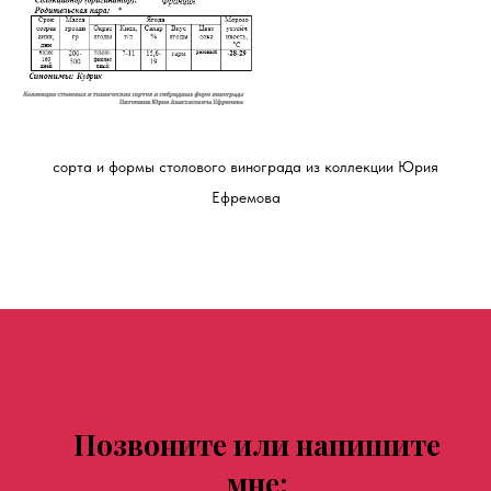
сорта и формы столового винограда из коллекции Юрия
Ефремова
Позвоните или напишите
мне: