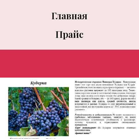
Главная
Прайс