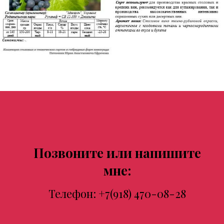
Позвоните или напишите
мне:
Телефон:
+7(918) 470-08-28