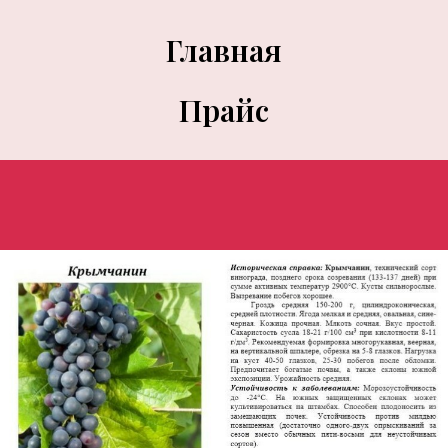
Главная
Прайс