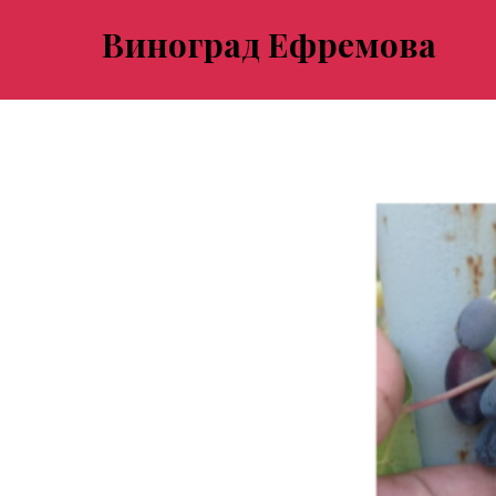
Виноград Ефремова