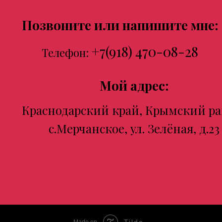
Позвоните или напишите мне:
+7(918) 470-08-28
Телефон:
Мой адрес:
Краснодарский край, Крымский ра
с.Мерчанское, ул. Зелёная, д.23