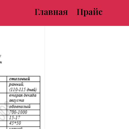
Главная
Прайс