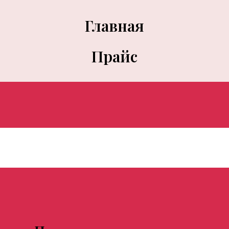
Главная
Прайс