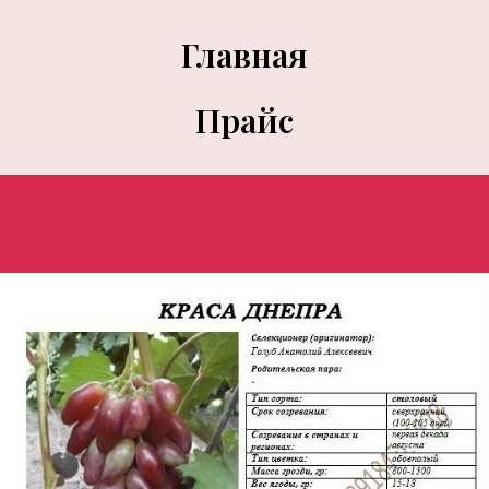
Главная
Прайс