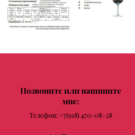
Позвоните или напишите
мне:
Телефон:
+7(918) 470-08-28