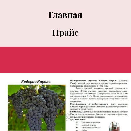
Главная
Прайс