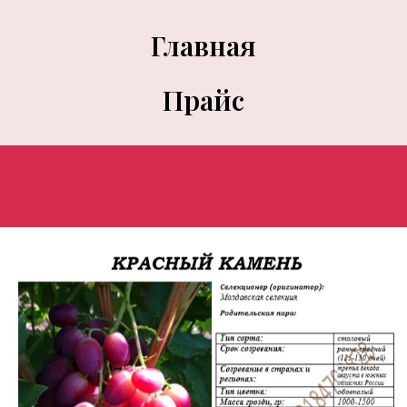
Главная
Прайс