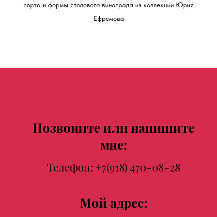
сорта и формы столового винограда из коллекции Юрия
Ефремова
Позвоните или напишите
мне:
Телефон:
+7(918) 470-08-28
Мой адрес: