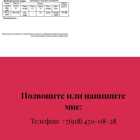
Позвоните или напишите
мне:
Телефон:
+7(918) 470-08-28