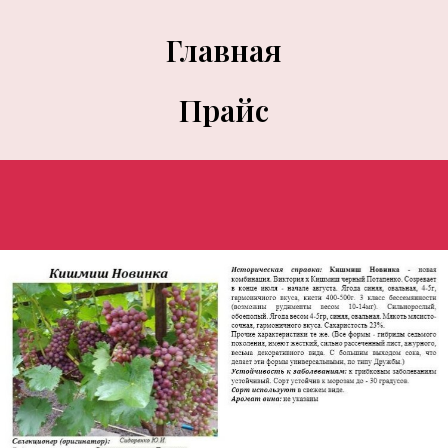
Главная
Прайс