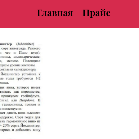
Главная
Прайс