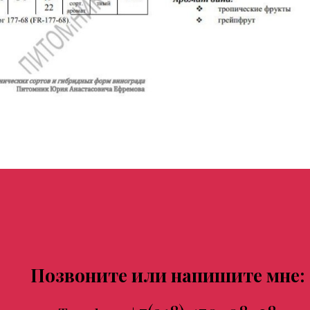
Позвоните или напишите мне: