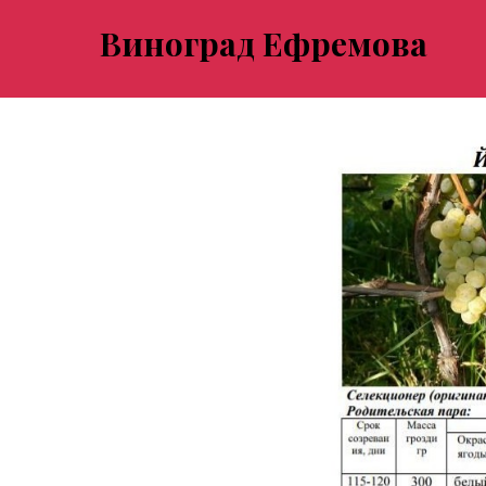
Виноград Ефремова