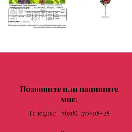
Позвоните или напишите
мне:
Телефон:
+7(918) 470-08-28