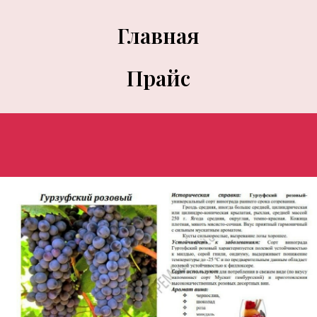
Главная
Прайс