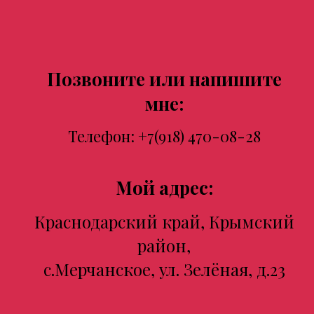
Позвоните или напишите
мне:
Телефон:
+7(918) 470-08-28
Мой адрес:
Краснодарский край, Крымский
район,
с.Мерчанское, ул. Зелёная, д.23