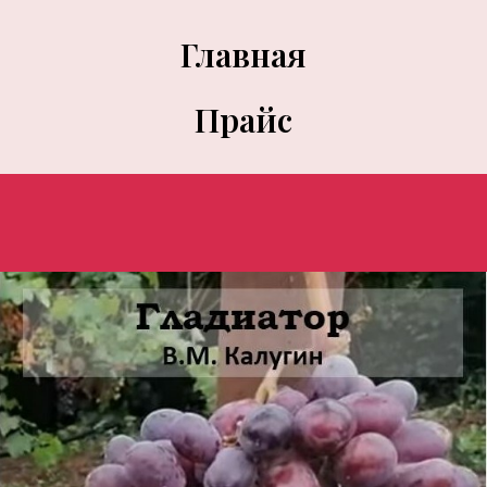
Главная
Прайс