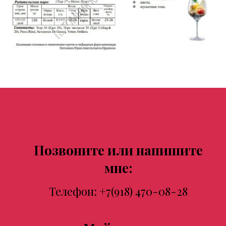
Позвоните или напишите
мне:
Телефон:
+7(918) 470-08-28