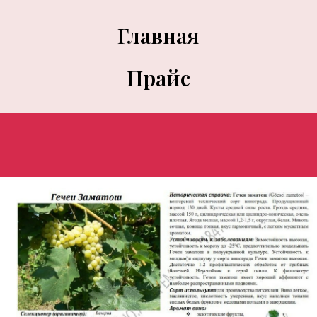
Главная
Прайс