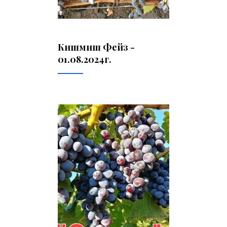
Кишмиш Фейз -
01.08.2024г.