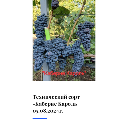
Технический сорт
-Каберне Кароль
05.08.2024г.