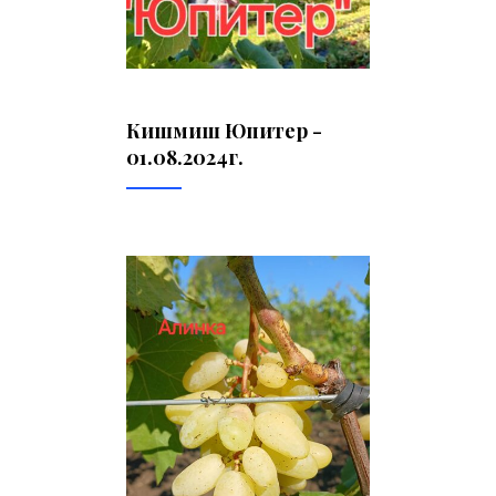
Кишмиш Юпитер -
01.08.2024г.