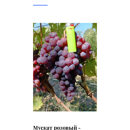
Мускат розовый -