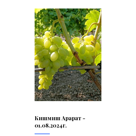
Кишмиш Арарат -
01.08.2024г.