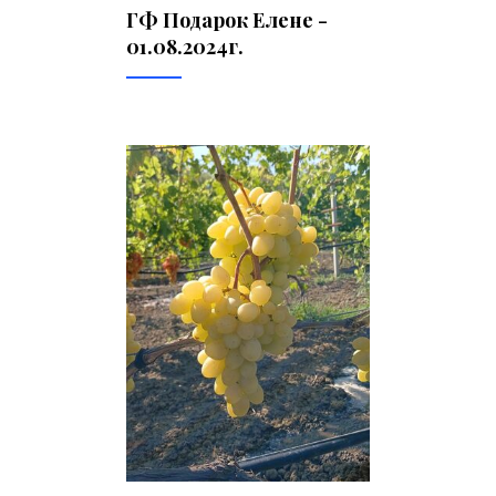
ГФ Подарок Елене -
01.08.2024г.