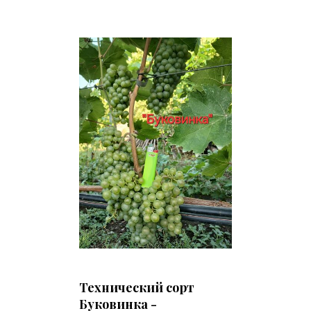
Технический сорт
Буковинка -