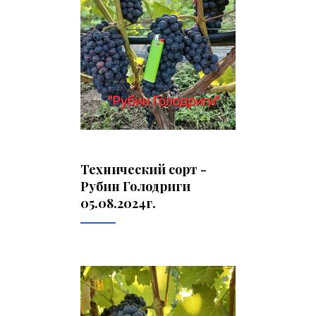
Технический сорт -
Рубин Голодриги
05.08.2024г.