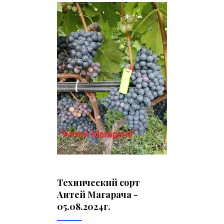
Технический сорт
Антей Магарача -
05.08.2024г.