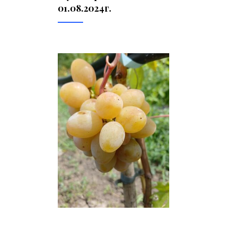
01.08.2024г.