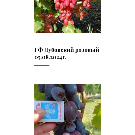
ГФ Дубовский розовый
05.08.2024г.