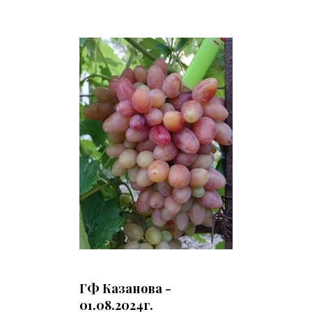
ГФ Казанова -
01.08.2024г.