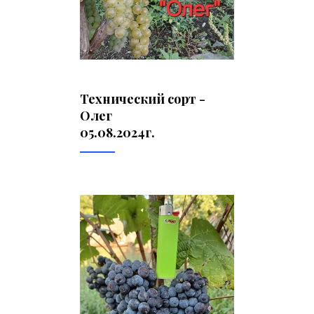
Технический сорт -
Олег
05.08.2024г.