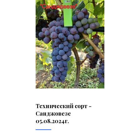
Технический сорт -
Санджовезе
05.08.2024г.