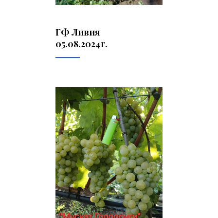
ГФ Ливия
05.08.2024г.