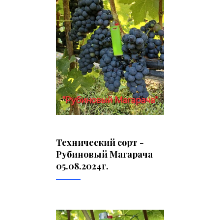
Технический сорт -
Рубиновый Магарача
05.08.2024г.