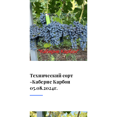
Технический сорт
-Каберне Карбон
05.08.2024г.