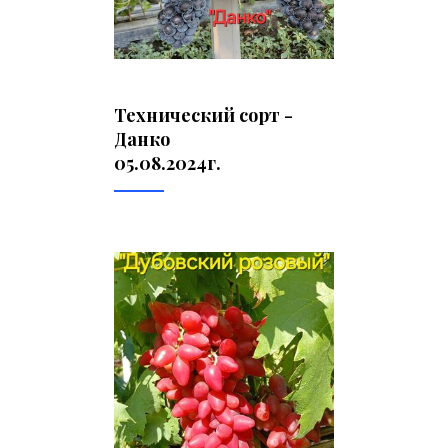
Технический сорт -
Данко
05.08.2024г.