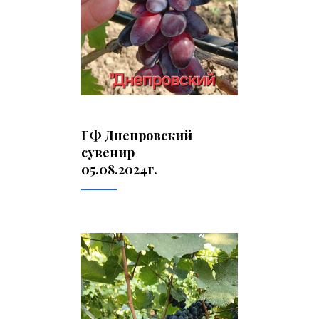
ГФ Днепровский
сувенир
05.08.2024г.