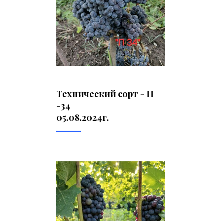
Технический сорт - П
-34
05.08.2024г.