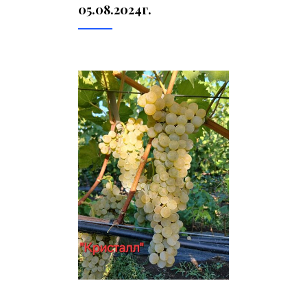
05.08.2024г.