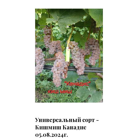
Универсальный сорт -
Кишмиш Канадис
05.08.2024г.