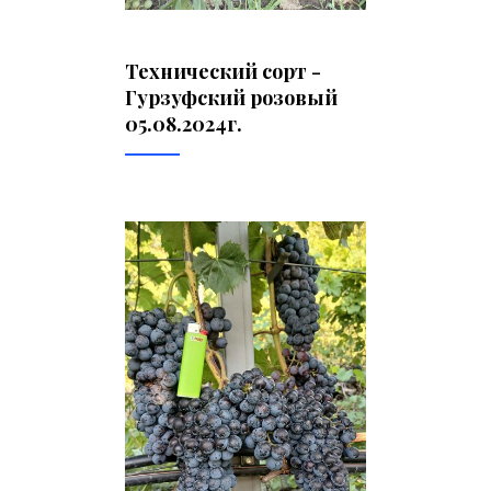
Технический сорт -
Гурзуфский розовый
05.08.2024г.