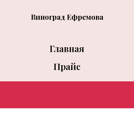
Виноград Ефремова
Главная
Прайс