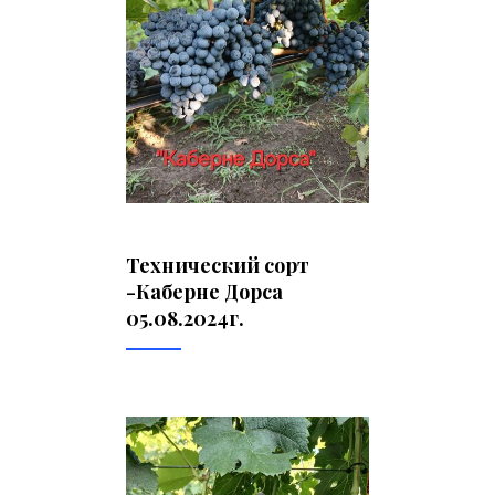
Технический сорт
-Каберне Дорса
05.08.2024г.