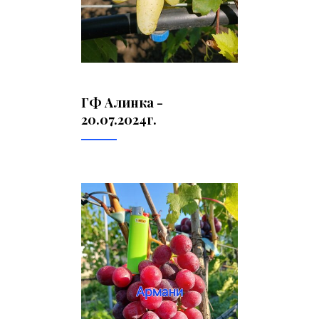
ГФ Алинка -
20.07.2024г.