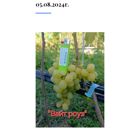
05.08.2024г.