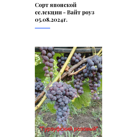
Сорт японской
селекции - Вайт роуз
05.08.2024г.