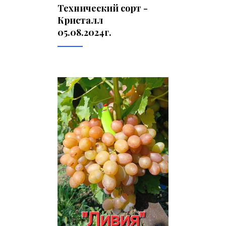
Технический сорт -
Кристалл
05.08.2024г.