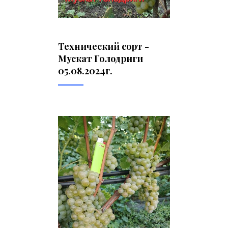
Технический сорт -
Мускат Голодриги
05.08.2024г.