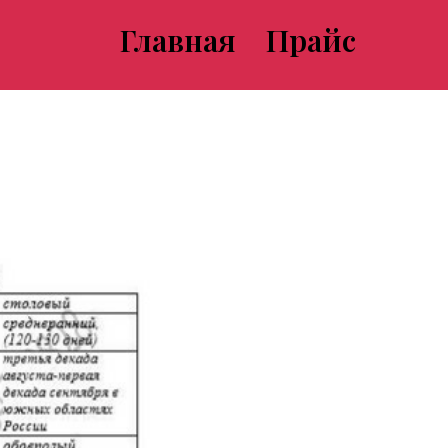
Главная
Прайс