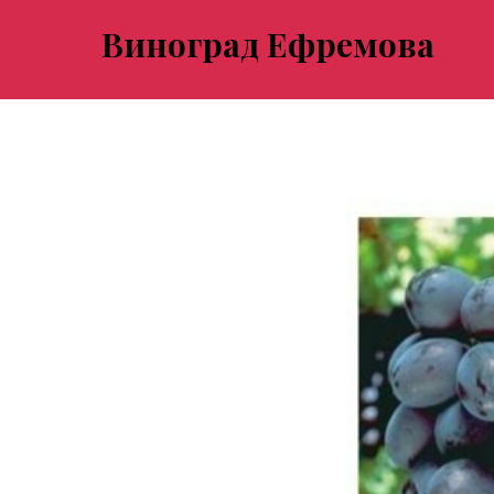
Виноград Ефремова