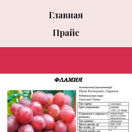
Главная
Прайс