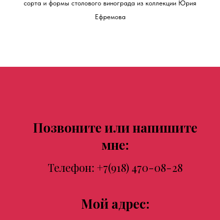
сорта и формы столового винограда из коллекции Юрия
Ефремова
Позвоните или напишите
мне:
Телефон:
+7(918) 470-08-28
Мой адрес: