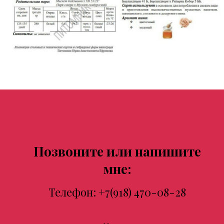
Позвоните или напишите
мне:
Телефон:
+7(918) 470-08-28