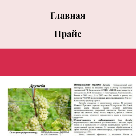
Главная
Прайс