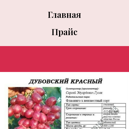
Главная
Прайс