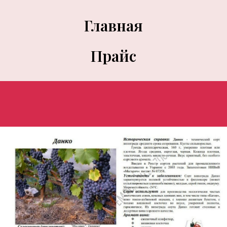
Главная
Прайс