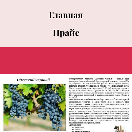
Главная
Прайс