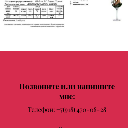
Позвоните или напишите
мне:
Телефон:
+7(918) 470-08-28