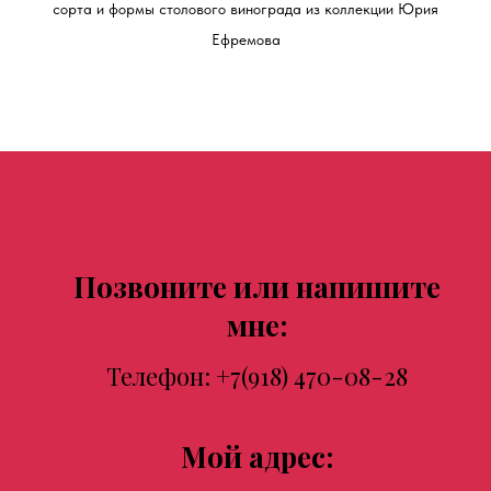
сорта и формы столового винограда из коллекции Юрия
Ефремова
Позвоните или напишите
мне:
Телефон:
+7(918) 470-08-28
Мой адрес: