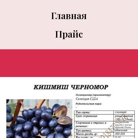
Главная
Прайс