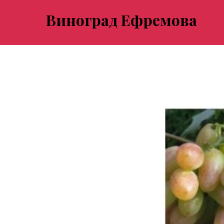
Виноград Ефремова