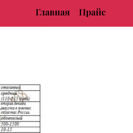
Главная
Прайс