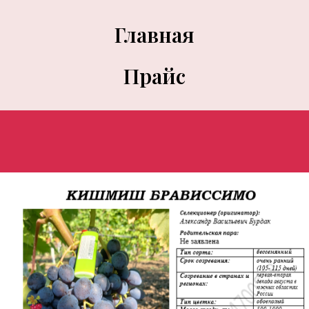
Главная
Прайс