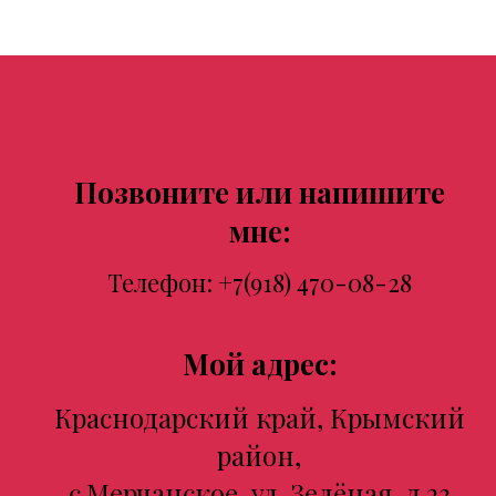
Позвоните или напишите
мне:
Телефон:
+7(918) 470-08-28
Мой адрес:
Краснодарский край, Крымский
район,
с.Мерчанское, ул. Зелёная, д.23